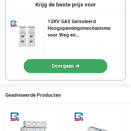
Krijg de beste prijs voor
12KV GAS Geïsoleerd
Hoogspanningsmechanisme
voor Weg en
Distributiesystemen
Doorgaan
Geadviseerde Producten