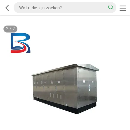
2
/
2