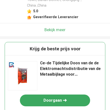
China ,China
5.0
Geverifieerde Leverancier
Bekijk meer
Krijg de beste prijs voor
Ce-de Tijdelijke Doos van de de
Elektromachtsdistributie van de
Metaalbijlage voor
Distributiesystemen
Doorgaan