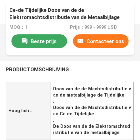
Ce-de Tijdelijke Doos van de de
Elektromachtsdistributie van de Metaalbijlage
voor Distributiesystemen
MOQ：1
Prijs：999 - 9999 USD
Beste prijs
Contacteer ons
PRODUCTOMSCHRIJVING
Doos van de de Machtsdistributie v
an de metaalbijlage de Tijdelijke
,
Doos van de de Machtsdistributie v
Hoog licht:
an Ce de Tijdelijke
,
De Doos van de de Elektromachtsd
istributie van de metaalbijlage