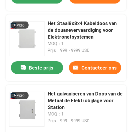
Het Staal8x8x4 Kabeldoos van
de douanevervaardiging voor
Elektronetsystemen
MOQ：1
Prijs：999 - 9999 USD
Beste prijs
Contacteer ons
Het galvaniseren van Doos van de
Metaal de Elektrobijlage voor
Station
MOQ：1
Prijs：999 - 9999 USD