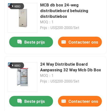
MCB db box 24-weg
distributiebord behuizing
distributiebox
MOQ：1
Prijs：US$200-2000/Set
Beste prijs
Contacteer ons
24 Way Distributie Board
Aanpassing 32 Way Mcb Db Box
MOQ：1
Prijs：US$200-2000/Set
Beste prijs
Contacteer ons